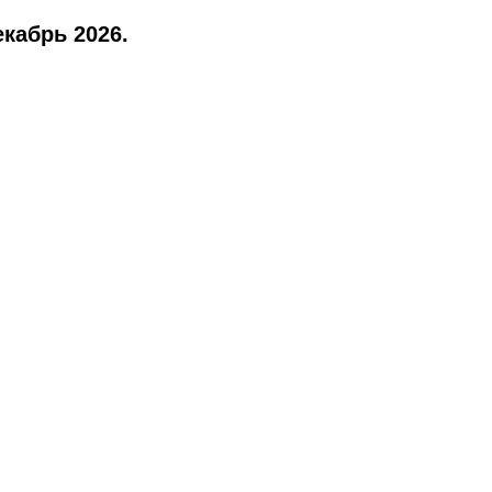
кабрь 2026.