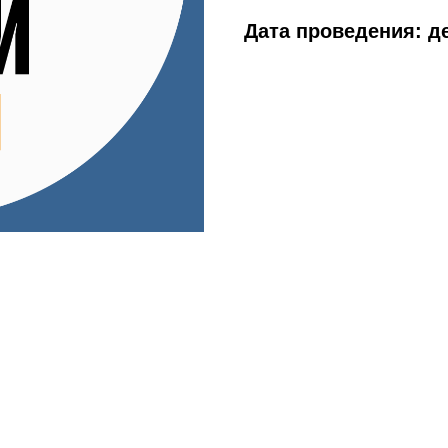
Дата проведения: де