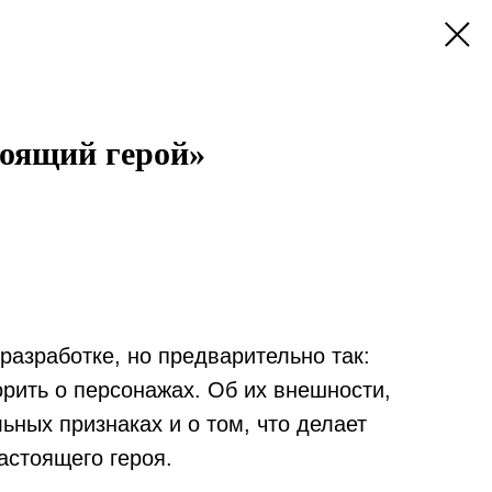
оящий герой»
разработке, но предварительно так:
рить о персонажах. Об их внешности,
ьных признаках и о том, что делает
астоящего героя.