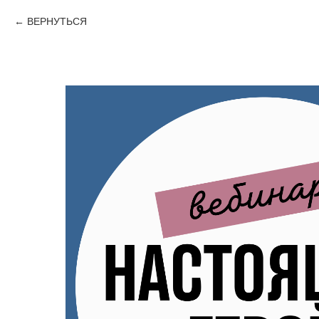
ВЕРНУТЬСЯ