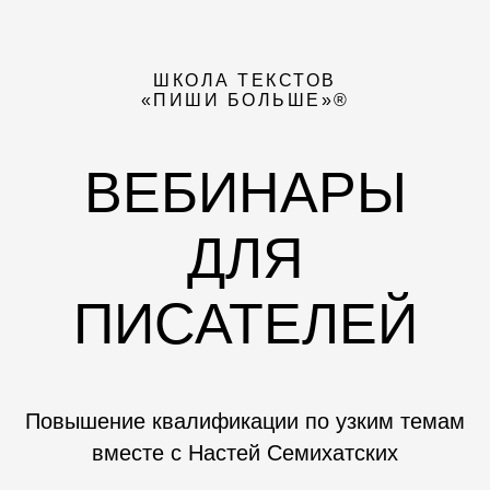
ШКОЛА ТЕКСТОВ
«ПИШИ БОЛЬШЕ»®
ВЕБИНАРЫ
ДЛЯ
ПИСАТЕЛЕЙ
Повышение квалификации по узким темам
вместе с Настей Семихатских