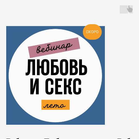
СКОРО