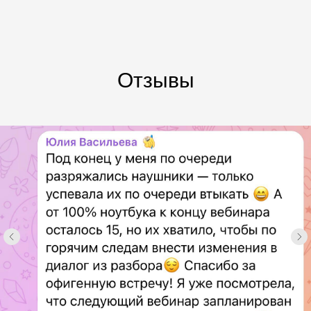
Отзывы